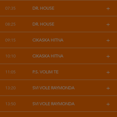
+
07:35
DR. HOUSE
+
08:25
DR. HOUSE
+
09:15
ČIKAŠKA HITNA
+
10:10
ČIKAŠKA HITNA
+
11:05
P.S. VOLIM TE
+
13:20
SVI VOLE RAYMONDA
+
13:50
SVI VOLE RAYMONDA