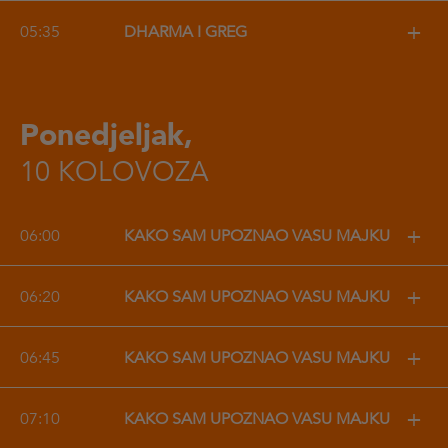
+
05:35
DHARMA I GREG
Ponedjeljak,
10 KOLOVOZA
+
06:00
KAKO SAM UPOZNAO VAŠU MAJKU
+
06:20
KAKO SAM UPOZNAO VAŠU MAJKU
+
06:45
KAKO SAM UPOZNAO VAŠU MAJKU
+
07:10
KAKO SAM UPOZNAO VAŠU MAJKU