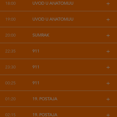
+
18:00
UVOD U ANATOMIJU
+
19:00
UVOD U ANATOMIJU
+
20:00
SUMRAK
+
22:35
911
+
23:30
911
+
00:25
911
+
01:20
19. POSTAJA
+
02:15
19. POSTAJA