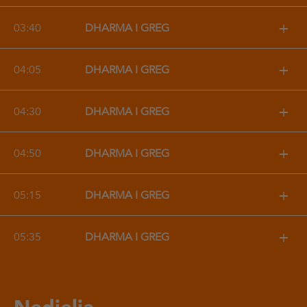
+
03:40
DHARMA I GREG
+
04:05
DHARMA I GREG
+
04:30
DHARMA I GREG
+
04:50
DHARMA I GREG
+
05:15
DHARMA I GREG
+
05:35
DHARMA I GREG