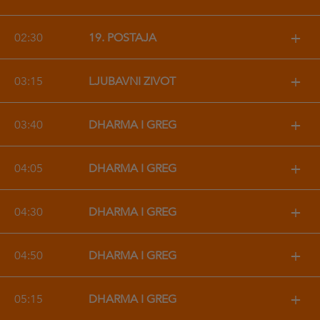
+
02:30
19. POSTAJA
+
03:15
LJUBAVNI ŽIVOT
+
03:40
DHARMA I GREG
+
04:05
DHARMA I GREG
+
04:30
DHARMA I GREG
+
04:50
DHARMA I GREG
+
05:15
DHARMA I GREG