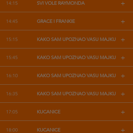
+
14:15
SVI VOLE RAYMONDA
+
14:45
GRACE I FRANKIE
+
15:15
KAKO SAM UPOZNAO VAŠU MAJKU
+
15:45
KAKO SAM UPOZNAO VAŠU MAJKU
+
16:10
KAKO SAM UPOZNAO VAŠU MAJKU
+
16:35
KAKO SAM UPOZNAO VAŠU MAJKU
+
17:05
KUĆANICE
+
18:00
KUĆANICE