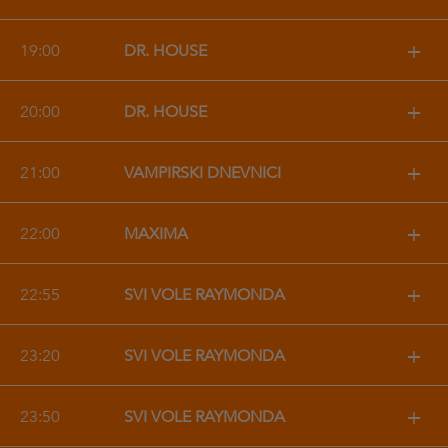
+
19:00
DR. HOUSE
+
20:00
DR. HOUSE
+
21:00
VAMPIRSKI DNEVNICI
+
22:00
MAXIMA
+
22:55
SVI VOLE RAYMONDA
+
23:20
SVI VOLE RAYMONDA
+
23:50
SVI VOLE RAYMONDA