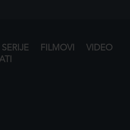
SERIJE
FILMOVI
VIDEO
ATI