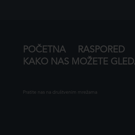
POČETNA
RASPORED
KAKO NAS MOŽETE GLED
Pratite nas na društvenim mrežama